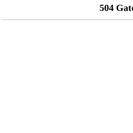
504 Gat