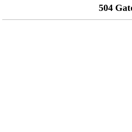
504 Gat