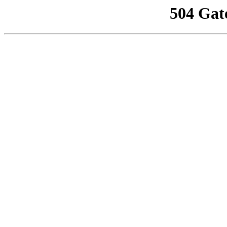
504 Gat